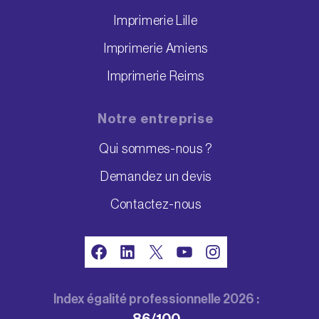
Imprimerie Lille
Imprimerie Amiens
Imprimerie Reims
Notre entreprise
Qui sommes-nous ?
Demandez un devis
Contactez-nous
Facebook
LinkedIn
X
YouTube
Instagram
Index égalité professionnelle 2026 :