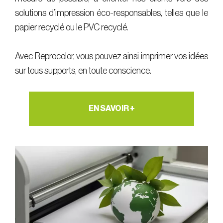
solutions d’impression éco-responsables, telles que le
papier recyclé ou le PVC recyclé.
Avec Reprocolor, vous pouvez ainsi imprimer vos idées
sur tous supports, en toute conscience.
EN SAVOIR +