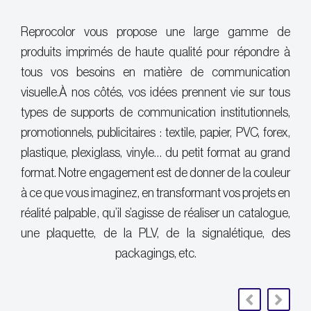
Reprocolor vous propose une large gamme de
produits imprimés de haute qualité pour répondre à
tous vos besoins en matière de communication
visuelle.
À nos côtés, vos idées prennent vie sur tous
types de supports de communication institutionnels,
promotionnels, publicitaires : textile, papier, PVC, forex,
plastique, plexiglass, vinyle… du petit format au grand
format. Notre engagement est de donner de la couleur
à ce que vous imaginez, en transformant vos projets en
réalité palpable , qu’il s’agisse de réaliser un catalogue,
une plaquette, de la PLV, de la signalétique, des
packagings, etc.