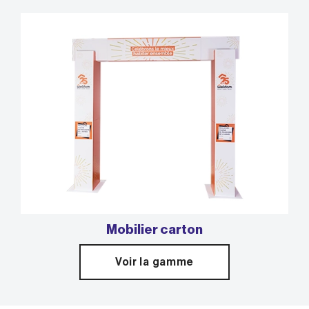
Mobilier carton
Voir la gamme