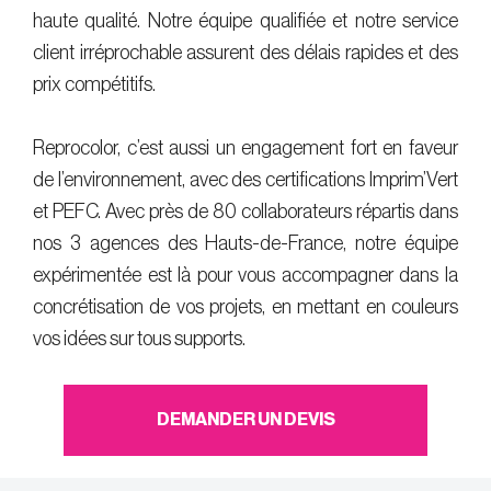
haute qualité. Notre équipe qualifiée et notre service
client irréprochable assurent des délais rapides et des
prix compétitifs.
Reprocolor, c’est aussi un engagement fort en faveur
de l’environnement, avec des certifications Imprim’Vert
et PEFC. Avec près de 80 collaborateurs répartis dans
nos 3 agences des Hauts-de-France, notre équipe
expérimentée est là pour vous accompagner dans la
concrétisation de vos projets, en mettant en couleurs
vos idées sur tous supports.
DEMANDER UN DEVIS