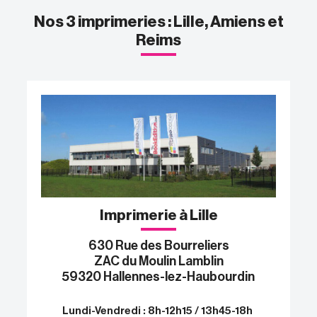
Nos 3 imprimeries : Lille, Amiens et
Reims
Imprimerie à Lille
630 Rue des Bourreliers
ZAC du Moulin Lamblin
59320 Hallennes-lez-Haubourdin
Lundi-Vendredi : 8h-12h15 / 13h45-18h