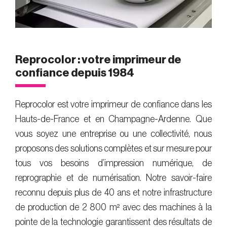
Reprocolor : votre imprimeur de
confiance depuis 1984
Reprocolor est votre imprimeur de confiance dans les
Hauts-de-France et en Champagne-Ardenne. Que
vous soyez une entreprise ou une collectivité, nous
proposons des solutions complètes et sur mesure pour
tous vos besoins d’impression numérique, de
reprographie et de numérisation. Notre savoir-faire
reconnu depuis plus de 40 ans et notre infrastructure
de production de 2 800 m² avec des machines à la
pointe de la technologie garantissent des résultats de