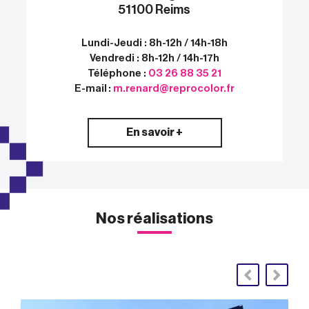
51100 Reims
Lundi-Jeudi : 8h-12h / 14h-18h
Vendredi : 8h-12h / 14h-17h
Téléphone :
03 26 88 35 21
E-mail :
m.renard@reprocolor.fr
En savoir +
Nos réalisations