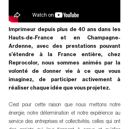
Imprimeur depuis plus de 40 ans dans les
Hauts-de-France et en Champagne-
Ardenne, avec des prestations pouvant
s’étendre à la France entière, chez
Reprocolor, nous sommes animés par la
volonté de donner vie à ce que vous
imaginez, de participer activement à
réaliser chaque idée que vous projetez.
C’est pour cette raison que nous mettons notre
énergie, notre détermination et notre expérience au
service des entreprises et collectivités, celles qui ont