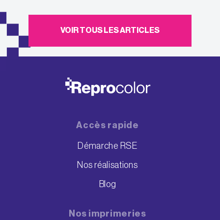
VOIR TOUS LES ARTICLES
Accès rapide
Démarche RSE
Nos réalisations
Blog
Nos imprimeries