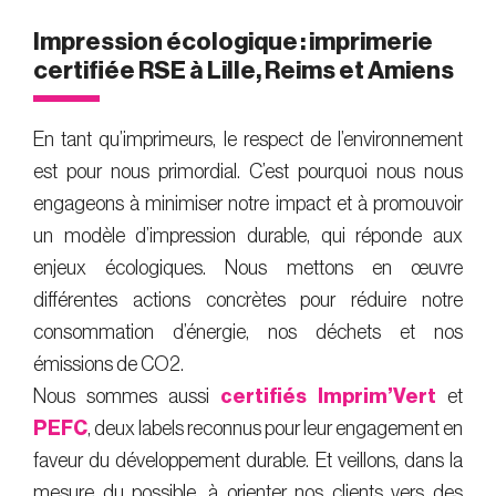
Impression écologique : imprimerie
certifiée RSE à Lille, Reims et Amiens
En tant qu’imprimeurs, le respect de l’environnement
est pour nous primordial. C’est pourquoi nous nous
engageons à minimiser notre impact et à promouvoir
un modèle d’impression durable, qui réponde aux
enjeux écologiques. Nous mettons en œuvre
différentes actions concrètes pour réduire notre
consommation d’énergie, nos déchets et nos
émissions de CO2.
Nous sommes aussi
certifiés Imprim’Vert
et
PEFC
, deux labels reconnus pour leur engagement en
faveur du développement durable. Et veillons, dans la
mesure du possible, à orienter nos clients vers des