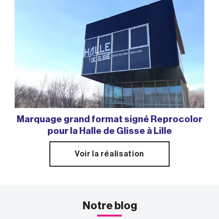
Marquage grand format signé Reprocolor
pour la Halle de Glisse à Lille
Voir la réalisation
Notre blog