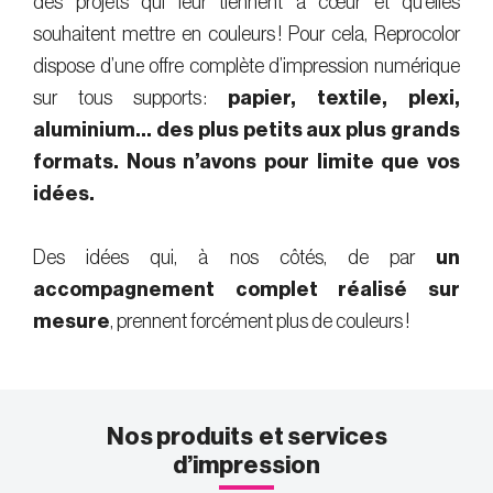
des projets qui leur tiennent à cœur et qu’elles
souhaitent mettre en couleurs ! Pour cela, Reprocolor
dispose d’une offre complète d’impression numérique
sur tous supports :
papier, textile, plexi,
aluminium… des plus petits aux plus grands
formats. Nous n’avons pour limite que vos
idées.
Des idées qui, à nos côtés, de par
un
accompagnement complet réalisé sur
mesure
, prennent forcément plus de couleurs !
Nos produits et services
d’impression