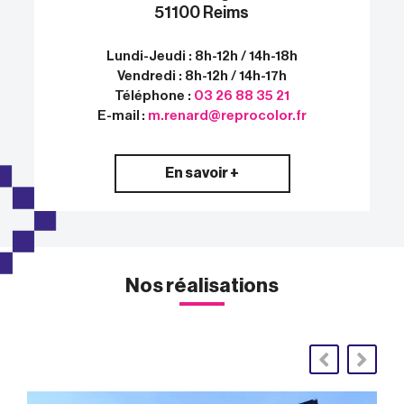
51100 Reims
Lundi-Jeudi : 8h-12h / 14h-18h
Vendredi : 8h-12h / 14h-17h
Téléphone :
03 26 88 35 21
E-mail :
m.renard@reprocolor.fr
En savoir +
Nos réalisations