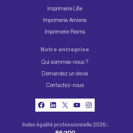
Imprimerie Lille
Imprimerie Amiens
Imprimerie Reims
Notre entreprise
Qui sommes-nous ?
Demandez un devis
Contactez-nous
Facebook
LinkedIn
X
YouTube
Instagram
Index égalité professionnelle 2026 :