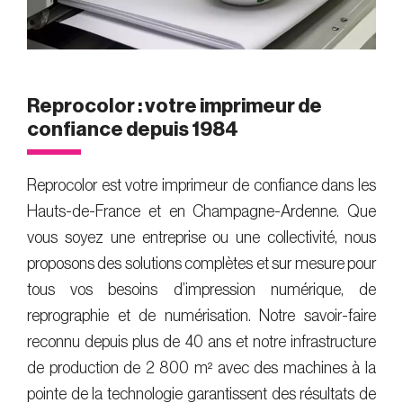
Reprocolor : votre imprimeur de
confiance depuis 1984
Reprocolor est votre imprimeur de confiance dans les
Hauts-de-France et en Champagne-Ardenne. Que
vous soyez une entreprise ou une collectivité, nous
proposons des solutions complètes et sur mesure pour
tous vos besoins d’impression numérique, de
reprographie et de numérisation. Notre savoir-faire
reconnu depuis plus de 40 ans et notre infrastructure
de production de 2 800 m² avec des machines à la
pointe de la technologie garantissent des résultats de