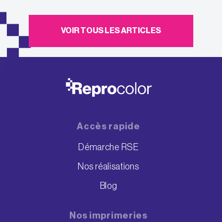
VOIR TOUS LES ARTICLES
Accès rapide
Démarche RSE
Nos réalisations
Blog
Nos imprimeries