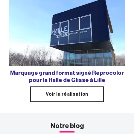
Marquage grand format signé Reprocolor
pour la Halle de Glisse à Lille
Voir la réalisation
Notre blog