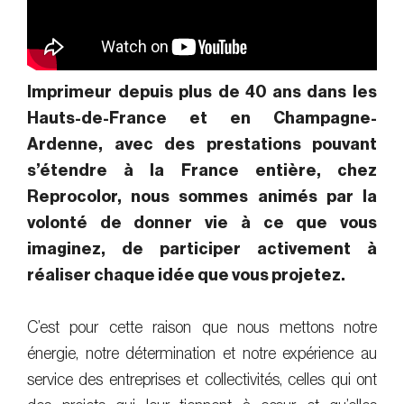
Imprimeur depuis plus de 40 ans dans les
Hauts-de-France et en Champagne-
Ardenne, avec des prestations pouvant
s’étendre à la France entière, chez
Reprocolor, nous sommes animés par la
volonté de donner vie à ce que vous
imaginez, de participer activement à
réaliser chaque idée que vous projetez.
C’est pour cette raison que nous mettons notre
énergie, notre détermination et notre expérience au
service des entreprises et collectivités, celles qui ont