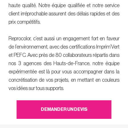
haute qualité. Notre équipe qualifiée et notre service
client irréprochable assurent des délais rapides et des
prix compétitifs.
Reprocolor, c’est aussi un engagement fort en faveur
de l’environnement, avec des certifications Imprim’Vert
et PEFC. Avec près de 80 collaborateurs répartis dans
nos 3 agences des Hauts-de-France, notre équipe
expérimentée est là pour vous accompagner dans la
concrétisation de vos projets, en mettant en couleurs
vos idées sur tous supports.
DEMANDER UN DEVIS