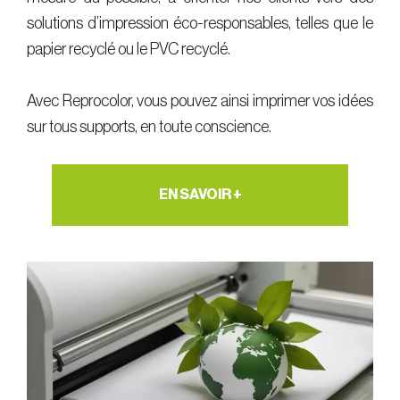
solutions d’impression éco-responsables, telles que le
papier recyclé ou le PVC recyclé.
Avec Reprocolor, vous pouvez ainsi imprimer vos idées
sur tous supports, en toute conscience.
EN SAVOIR +