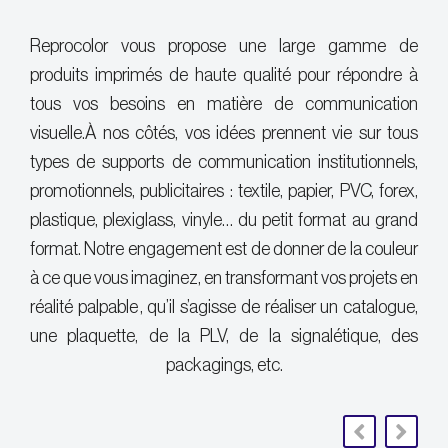
Reprocolor vous propose une large gamme de
produits imprimés de haute qualité pour répondre à
tous vos besoins en matière de communication
visuelle.
À nos côtés, vos idées prennent vie sur tous
types de supports de communication institutionnels,
promotionnels, publicitaires : textile, papier, PVC, forex,
plastique, plexiglass, vinyle… du petit format au grand
format. Notre engagement est de donner de la couleur
à ce que vous imaginez, en transformant vos projets en
réalité palpable , qu’il s’agisse de réaliser un catalogue,
une plaquette, de la PLV, de la signalétique, des
packagings, etc.