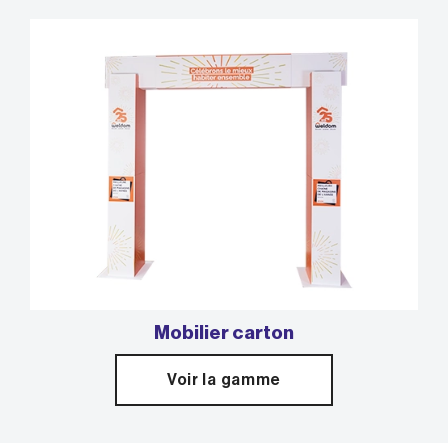
Mobilier carton
Voir la gamme