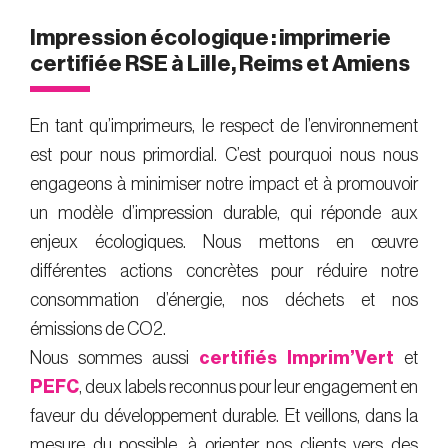
Impression écologique : imprimerie
certifiée RSE à Lille, Reims et Amiens
En tant qu’imprimeurs, le respect de l’environnement
est pour nous primordial. C’est pourquoi nous nous
engageons à minimiser notre impact et à promouvoir
un modèle d’impression durable, qui réponde aux
enjeux écologiques. Nous mettons en œuvre
différentes actions concrètes pour réduire notre
consommation d’énergie, nos déchets et nos
émissions de CO2.
Nous sommes aussi
certifiés Imprim’Vert
et
PEFC
, deux labels reconnus pour leur engagement en
faveur du développement durable. Et veillons, dans la
mesure du possible, à orienter nos clients vers des