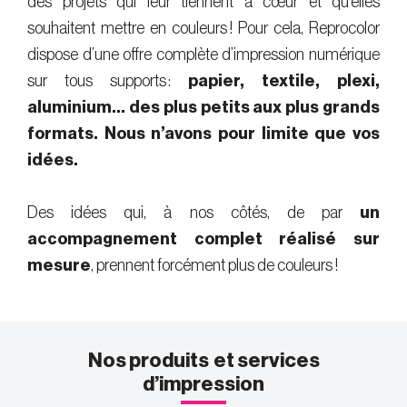
des projets qui leur tiennent à cœur et qu’elles
souhaitent mettre en couleurs ! Pour cela, Reprocolor
dispose d’une offre complète d’impression numérique
sur tous supports :
papier, textile, plexi,
aluminium… des plus petits aux plus grands
formats. Nous n’avons pour limite que vos
idées.
Des idées qui, à nos côtés, de par
un
accompagnement complet réalisé sur
mesure
, prennent forcément plus de couleurs !
Nos produits et services
d’impression