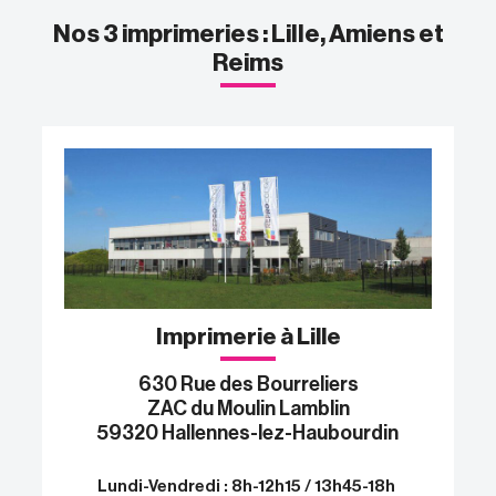
Nos 3 imprimeries : Lille, Amiens et
Reims
Imprimerie à Lille
630 Rue des Bourreliers
ZAC du Moulin Lamblin
59320 Hallennes-lez-Haubourdin
Lundi-Vendredi : 8h-12h15 / 13h45-18h