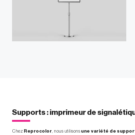
Supports : imprimeur de signalétiqu
Chez
Reprocolor
, nous utilisons
une variété de suppor