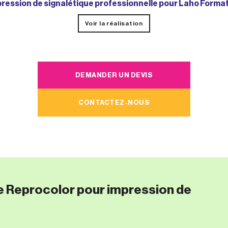
ression de signalétique professionnelle pour Laho Forma
Voir la réalisation
DEMANDER UN DEVIS
CONTACTEZ-NOUS
e Reprocolor pour impression de