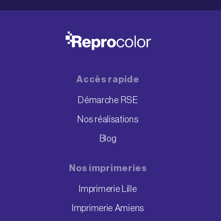
Accès rapide
Démarche RSE
Nos réalisations
Blog
Nos imprimeries
Imprimerie Lille
Imprimerie Amiens