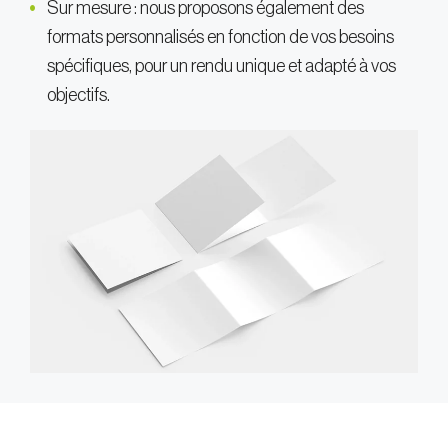
Sur mesure : nous proposons également des
formats personnalisés en fonction de vos besoins
spécifiques, pour un rendu unique et adapté à vos
objectifs.