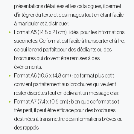
présentations détaillées et les catalogues, il permet
d’intégrer du texte et des images tout en étant facile
à manipuler et à distribuer.
Format A5 (14,8 x 21 cm) : idéal pour les informations
succinctes. Ce format est facile à transporter et à lire,
ce qui le rend parfait pour des dépliants ou des
brochures qui doivent être remises à des
événements.
Format A6 (10,5 x 14,8 cm) : ce format plus petit
convient parfaitement aux brochures qui veulent
rester discrètes tout en délivrant un message clair.
Format A7 (7,4 x 10,5 cm) : bien que ce format soit
très petit, il peut être efficace pour des brochures
destinées à transmettre des informations brèves ou
des rappels.