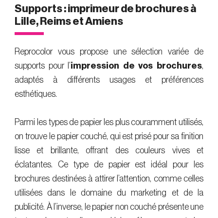
Supports : imprimeur de brochures à
Lille, Reims et Amiens
Reprocolor vous propose une sélection variée de
supports pour l’
impression de vos brochures
,
adaptés à différents usages et préférences
esthétiques.
Parmi les types de papier les plus couramment utilisés,
on trouve le papier couché, qui est prisé pour sa finition
lisse et brillante, offrant des couleurs vives et
éclatantes. Ce type de papier est idéal pour les
brochures destinées à attirer l’attention, comme celles
utilisées dans le domaine du marketing et de la
publicité. À l’inverse, le papier non couché présente une