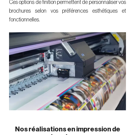
Ces options de finition permettent de personnaliser vos
brochures selon vos préférences esthétiques et
fonctionnelles.
Nos réalisations en impression de