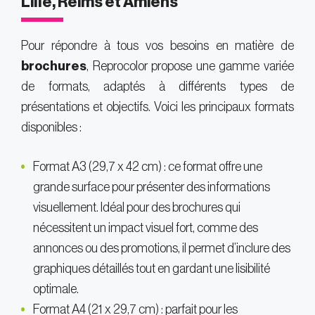
Lille, Reims et Amiens
Pour répondre à tous vos besoins en matière de
brochures
, Reprocolor propose une gamme variée
de formats, adaptés à différents types de
présentations et objectifs. Voici les principaux formats
disponibles :
Format A3 (29,7 x 42 cm) : ce format offre une
grande surface pour présenter des informations
visuellement. Idéal pour des brochures qui
nécessitent un impact visuel fort, comme des
annonces ou des promotions, il permet d’inclure des
graphiques détaillés tout en gardant une lisibilité
optimale.
Format A4 (21 x 29,7 cm) : parfait pour les