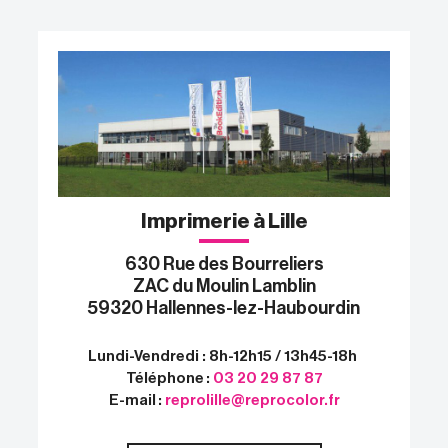
Imprimerie à Lille
630 Rue des Bourreliers
ZAC du Moulin Lamblin
59320 Hallennes-lez-Haubourdin
Lundi-Vendredi : 8h-12h15 / 13h45-18h
Téléphone :
03 20 29 87 87
E-mail :
reprolille@reprocolor.fr