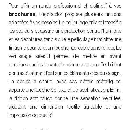
Pour offrir un rendu professionnel et distinctif à vos
brochures
, Reprocolor propose plusieurs finitions
adaptées à vos besoins. Le pelliculage brillant intensifie
les couleurs et assure une protection contre l’humidité
et les déchirures, tandis que le pelliculage mat offre une
finition élégante et un toucher agréable sans reflets. Le
vernissage sélectif permet de mettre en avant
certaines parties de votre brochure avec un effet brillant
contrasté, attirant l’œil sur les éléments clés du design.
La dorure à chaud, avec ses détails métalliques,
apporte une touche de luxe et de sophistication. Enfin,
la finition soft touch donne une sensation veloutée,
ajoutant une dimension tactile agréable et une
impression de qualité.