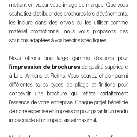
mettant en valeur votre image de marque. Que vous
souhaitiez distribuer des brochures lors d’événements,
les inclure dans des envois ou les utiliser comme
matériel promotionnel, nous vous proposons des
solutions adaptées à vos besoins spécifiques.
Nous offrons une large gamme d’options pour
l’
impression de brochures
de qualité supérieure
à Lille, Amiens et Reims. Vous pouvez choisir parmi
différentes tailles, types de pliage et finitions pour
concevoir une brochure qui reflète parfaitement
l’essence de votre entreprise. Chaque projet bénéficie
de notre expertise en impression pour garantir un rendu
impeccable et un impact visuel maximal.