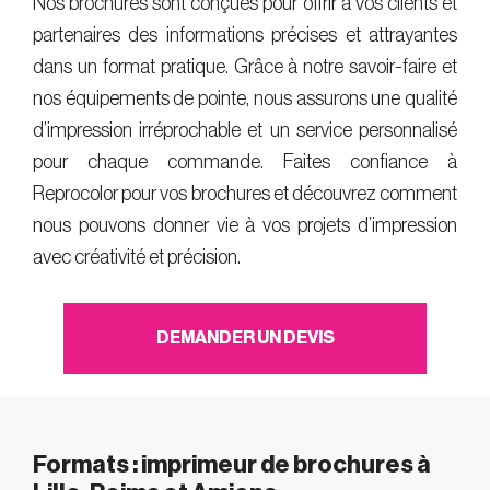
Nos brochures sont conçues pour offrir à vos clients et
partenaires des informations précises et attrayantes
dans un format pratique. Grâce à notre savoir-faire et
nos équipements de pointe, nous assurons une qualité
d’impression irréprochable et un service personnalisé
pour chaque commande. Faites confiance à
Reprocolor pour vos brochures et découvrez comment
nous pouvons donner vie à vos projets d’impression
avec créativité et précision.
DEMANDER UN DEVIS
Formats : imprimeur de brochures à