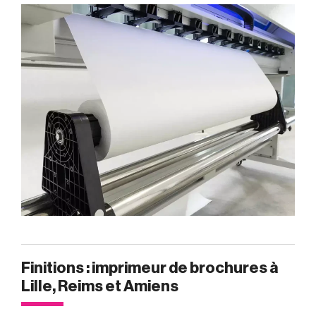
Finitions : imprimeur de brochures à
Lille, Reims et Amiens