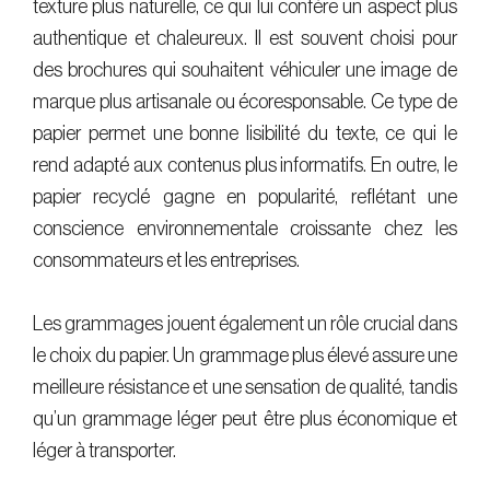
texture plus naturelle, ce qui lui confère un aspect plus
authentique et chaleureux. Il est souvent choisi pour
des brochures qui souhaitent véhiculer une image de
marque plus artisanale ou écoresponsable. Ce type de
papier permet une bonne lisibilité du texte, ce qui le
rend adapté aux contenus plus informatifs. En outre, le
papier recyclé gagne en popularité, reflétant une
conscience environnementale croissante chez les
consommateurs et les entreprises.
Les grammages jouent également un rôle crucial dans
le choix du papier. Un grammage plus élevé assure une
meilleure résistance et une sensation de qualité, tandis
qu’un grammage léger peut être plus économique et
léger à transporter.