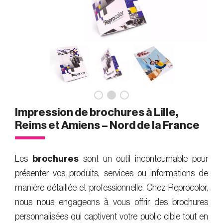
Impression de brochures à Lille,
Reims et Amiens – Nord de la France
Les
brochures
sont un outil incontournable pour
présenter vos produits, services ou informations de
manière détaillée et professionnelle. Chez Reprocolor,
nous nous engageons à vous offrir des brochures
personnalisées qui captivent votre public cible tout en