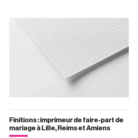
Finitions : imprimeur de faire-part de
mariage à Lille, Reims et Amiens