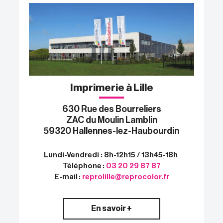
Imprimerie à Lille
630 Rue des Bourreliers
ZAC du Moulin Lamblin
59320 Hallennes-lez-Haubourdin
Lundi-Vendredi : 8h-12h15 / 13h45-18h
Téléphone :
03 20 29 87 87
E-mail :
reprolille@reprocolor.fr
En savoir +