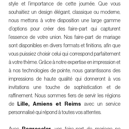
style et l’importance de cette journée. Que vous
souhaitiez un design élégant, classique ou moderne,
nous mettons à votre disposition une large gamme
d’options pour créer des faire-part qui capturent
l’essence de votre union. Nos faire-part de mariage
sont disponibles en divers formats et finitions, afin que
vous puissiez choisir celui qui correspond parfaitement
à votre thème. Grâce à notre expertise en impression et
à nos technologies de pointe, nous garantissons des
impressions de haute qualité qui donneront à vos
invitations une touche de sophistication et de
raffinement. Nous sommes fiers de servir les régions
de
Lille, Amiens et Reims
avec un service
personnalisé qui répond à toutes vos attentes.