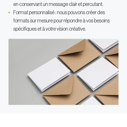
en conservant un message clair et percutant.
Format personnalisé : nous pouvons créer des
formats sur mesure pour répondre à vos besoins
spécifiques et à votre vision créative.