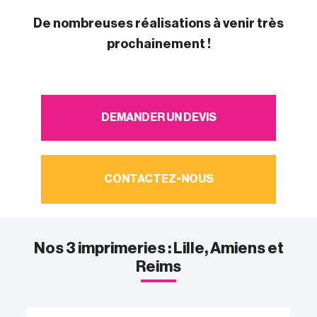
De nombreuses réalisations à venir très
prochainement !
DEMANDER UN DEVIS
CONTACTEZ-NOUS
Nos 3 imprimeries : Lille, Amiens et
Reims