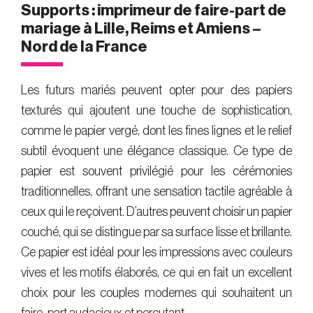
Supports : imprimeur de faire-part de
mariage à Lille, Reims et Amiens –
Nord de la France
Les futurs mariés peuvent opter pour des papiers
texturés qui ajoutent une touche de sophistication,
comme le papier vergé, dont les fines lignes et le relief
subtil évoquent une élégance classique. Ce type de
papier est souvent privilégié pour les cérémonies
traditionnelles, offrant une sensation tactile agréable à
ceux qui le reçoivent. D’autres peuvent choisir un papier
couché, qui se distingue par sa surface lisse et brillante.
Ce papier est idéal pour les impressions avec couleurs
vives et les motifs élaborés, ce qui en fait un excellent
choix pour les couples modernes qui souhaitent un