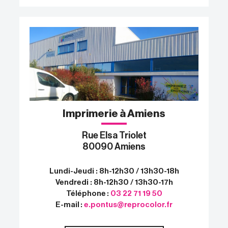
Imprimerie à Amiens
Rue Elsa Triolet
80090 Amiens
Lundi-Jeudi : 8h-12h30 / 13h30-18h
Vendredi : 8h-12h30 / 13h30-17h
Téléphone :
03 22 71 19 50
E-mail :
e.pontus@reprocolor.fr