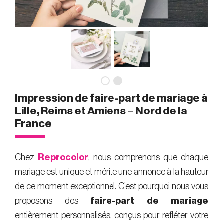
Impression de faire-part de mariage à
Lille, Reims et Amiens – Nord de la
France
Chez
Reprocolor
, nous comprenons que chaque
mariage est unique et mérite une annonce à la hauteur
de ce moment exceptionnel. C’est pourquoi nous vous
proposons des
faire-part de mariage
entièrement personnalisés, conçus pour refléter votre