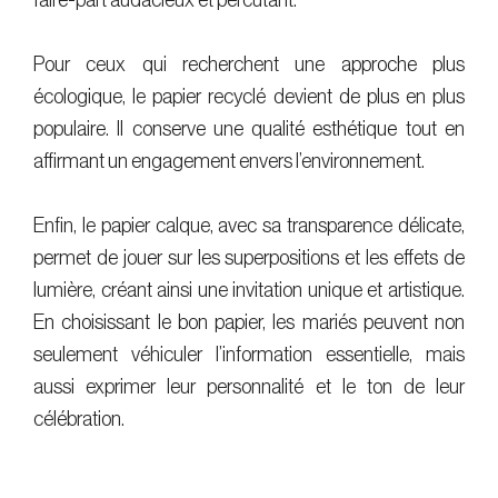
faire-part audacieux et percutant.
Pour ceux qui recherchent une approche plus
écologique, le papier recyclé devient de plus en plus
populaire. Il conserve une qualité esthétique tout en
affirmant un engagement envers l’environnement.
Enfin, le papier calque, avec sa transparence délicate,
permet de jouer sur les superpositions et les effets de
lumière, créant ainsi une invitation unique et artistique.
En choisissant le bon papier, les mariés peuvent non
seulement véhiculer l’information essentielle, mais
aussi exprimer leur personnalité et le ton de leur
célébration.