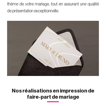
thème de votre mariage, tout en assurant une qualité
de présentation exceptionnelle.
Nos réalisations en impression de
faire-part de mariage