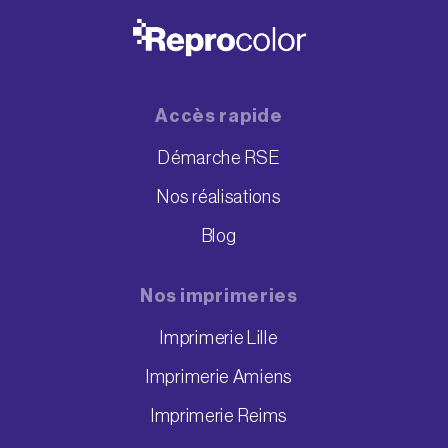
Accès rapide
Démarche RSE
Nos réalisations
Blog
Nos imprimeries
Imprimerie Lille
Imprimerie Amiens
Imprimerie Reims