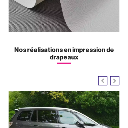
Nos réalisations en impression de
drapeaux