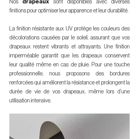
Nos
drapeaux
sont disponibles avec diverses
finitions pour optimiser leur apparence et leur durabilité.
La finition résistante aux UV protège les couleurs des
décolorations causées par le soleil, assurant que vos
drapeaux restent vibrants et attrayants. Une finition
imperméable garantit que les drapeaux conservent
leur qualité même en cas de pluie. Pour une touche
professionnelle, nous proposons des bordures
renforcées qui améliorent la résistance et prolongent la
durée de vie de vos drapeaux, même lors d’une
utilisation intensive.