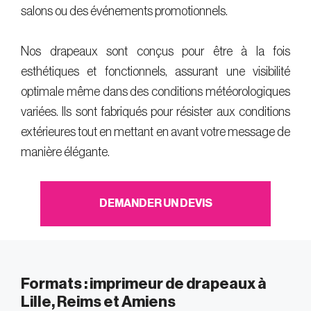
salons ou des événements promotionnels.
Nos drapeaux sont conçus pour être à la fois
esthétiques et fonctionnels, assurant une visibilité
optimale même dans des conditions météorologiques
variées. Ils sont fabriqués pour résister aux conditions
extérieures tout en mettant en avant votre message de
manière élégante.
DEMANDER UN DEVIS
Formats : imprimeur de drapeaux à
Lille, Reims et Amiens