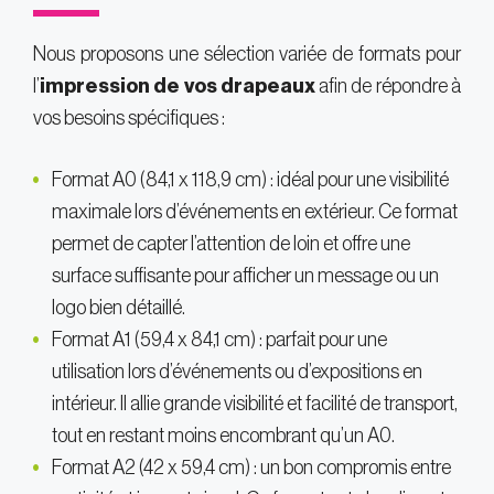
Nous proposons une sélection variée de formats pour
l’
impression de vos drapeaux
afin de répondre à
vos besoins spécifiques :
Format A0 (84,1 x 118,9 cm) : idéal pour une visibilité
maximale lors d’événements en extérieur. Ce format
permet de capter l’attention de loin et offre une
surface suffisante pour afficher un message ou un
logo bien détaillé.
Format A1 (59,4 x 84,1 cm) : parfait pour une
utilisation lors d’événements ou d’expositions en
intérieur. Il allie grande visibilité et facilité de transport,
tout en restant moins encombrant qu’un A0.
Format A2 (42 x 59,4 cm) : un bon compromis entre