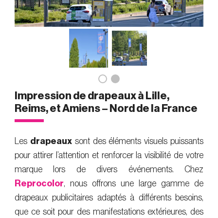
Impression de drapeaux à Lille,
Reims, et Amiens – Nord de la France
Les
drapeaux
sont des éléments visuels puissants
pour attirer l’attention et renforcer la visibilité de votre
marque lors de divers événements. Chez
Reprocolor
, nous offrons une large gamme
de
drapeaux publicitaires
adaptés à différents besoins,
que ce soit pour des manifestations extérieures, des