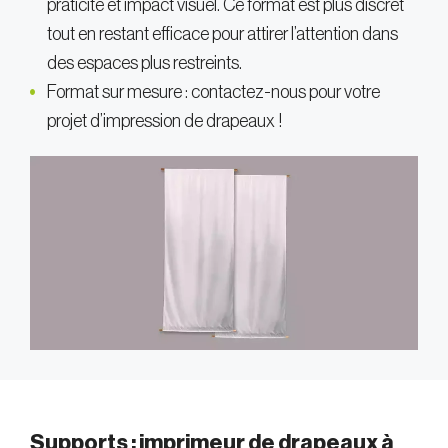
praticité et impact visuel. Ce format est plus discret
tout en restant efficace pour attirer l’attention dans
des espaces plus restreints.
Format sur mesure : contactez-nous pour votre
projet d’impression de drapeaux !
Supports : imprimeur de drapeaux à