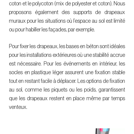
coton et le polycoton (mix de polyester et coton). Nous
proposons également des supports de drapeaux
muraux pour les situations où l’espace au sol est limité
ou pour habiller les façades, par exemple.
Pour fixer les drapeaux, les bases en béton sont idéales
pour les installations extérieures où une stabilité accrue
est nécessaire. Pour les événements en intérieur, les
socles en plastique léger assurent une fixation stable
tout en restant facile à déplacer. Les options de fixation
au sol, comme les piquets ou les poids, garantissent
que les drapeaux restent en place même par temps
venteux.