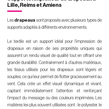
Lille, Reims et Amiens
Les
drapeaux
sont proposés avec plusieurs types de
supports adaptés à différents environnements.
Le textile est un support idéal pour l’impression de
drapeaux en raison de ses propriétés uniques qui
assurent un rendu visuel de qualité tout en offrant une
grande durabilité. Contrairement à d’autres matériaux,
les tissus utilisés pour les drapeaux sont légers et
souples, ce qui leur permet de flotter gracieusement au
vent. Cela crée un effet visuel dynamique et vivant,
captant immédiatement l’attention et renforçant
l’impact du message ou des couleurs imprimées. Les
matières les plus souvent utilisées sont : le polyester, le