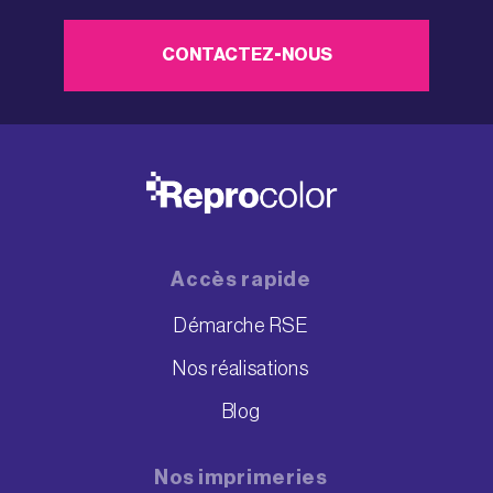
CONTACTEZ-NOUS
Accès rapide
Démarche RSE
Nos réalisations
Blog
Nos imprimeries