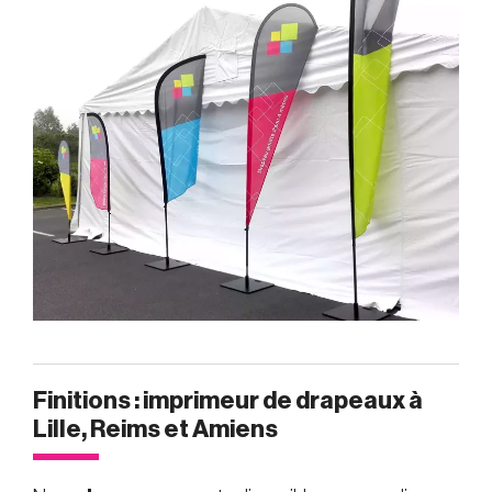
Finitions : imprimeur de drapeaux à
Lille, Reims et Amiens