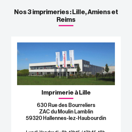
Nos 3 imprimeries : Lille, Amiens et
Reims
Imprimerie à Lille
630 Rue des Bourreliers
ZAC du Moulin Lamblin
59320 Hallennes-lez-Haubourdin