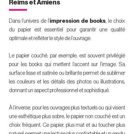
Reims et Amiens
Dans l’univers de l’
impression de books
, le choix
du papier est essentiel pour garantir une qualité
optimale et refléter le style de l’ouvrage.
Le papier couché, par exemple, est souvent privilégié
pour les books qui mettent l’accent sur l’image. Sa
surface lisse et satinée ou brillante permet de sublimer
les couleurs et les détails des photos ou illustrations,
donnant un aspect professionnel et sophistiqué.
À l’inverse, pour les ouvrages plus textuels ou qui visent
une esthétique plus sobre, le papier non couché est un
choix fréquent. Ce papier, plus mat et au toucher plus
naturel, permet une lecture plus confortable et un rendu