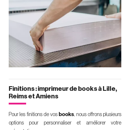
Finitions : imprimeur de books à Lille,
Reims et Amiens
Pour les finitions de vos
books
, nous offrons plusieurs
options pour personnaliser et améliorer votre