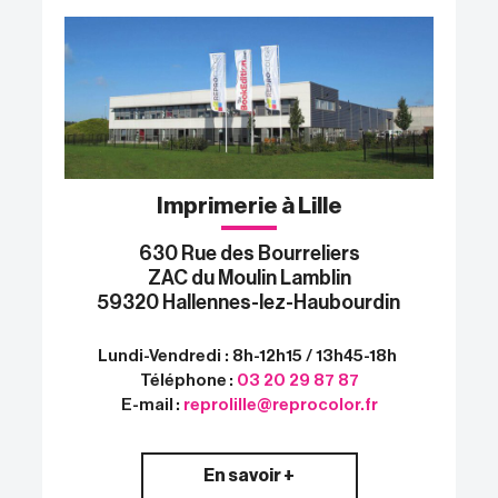
Imprimerie à Lille
630 Rue des Bourreliers
ZAC du Moulin Lamblin
59320 Hallennes-lez-Haubourdin
Lundi-Vendredi : 8h-12h15 / 13h45-18h
Téléphone :
03 20 29 87 87
E-mail :
reprolille@reprocolor.fr
En savoir +