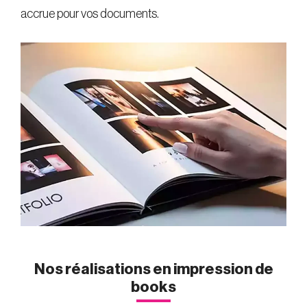
accrue pour vos documents.
Nos réalisations en impression de
books