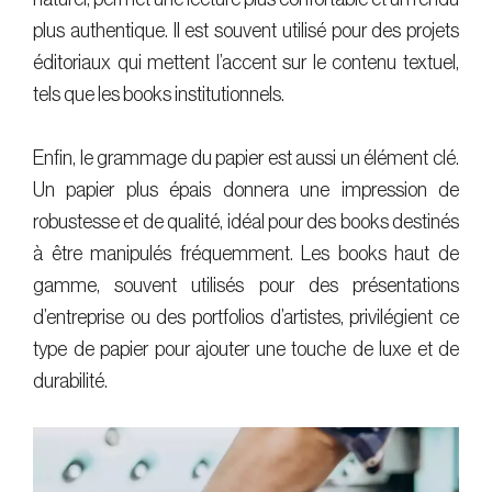
plus authentique. Il est souvent utilisé pour des projets
éditoriaux qui mettent l’accent sur le contenu textuel,
tels que les books institutionnels.
Enfin, le grammage du papier est aussi un élément clé.
Un papier plus épais donnera une impression de
robustesse et de qualité, idéal pour des books destinés
à être manipulés fréquemment. Les books haut de
gamme, souvent utilisés pour des présentations
d’entreprise ou des portfolios d’artistes, privilégient ce
type de papier pour ajouter une touche de luxe et de
durabilité.