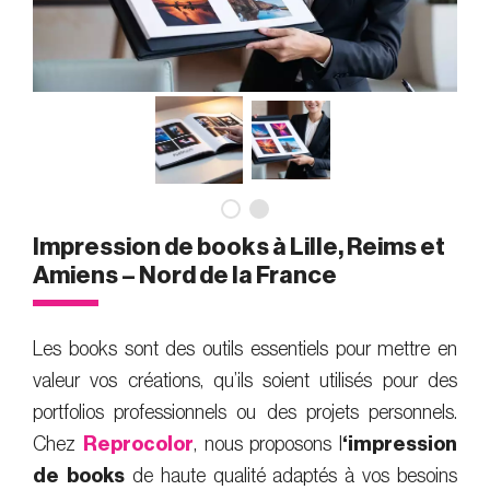
Impression de books à Lille, Reims et
Amiens – Nord de la France
Les books sont des outils essentiels pour mettre en
valeur vos créations, qu’ils soient utilisés pour des
portfolios professionnels ou des projets personnels.
Chez
Reprocolor
, nous proposons l
‘impression
de books
de haute qualité adaptés à vos besoins