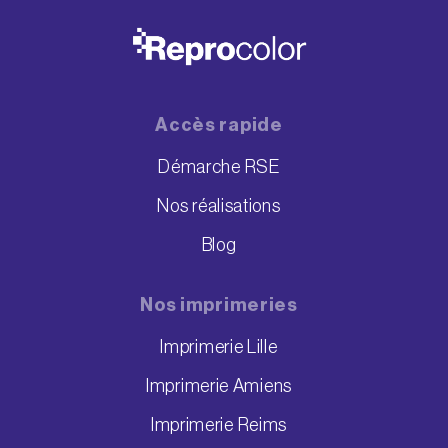
Accès rapide
Démarche RSE
Nos réalisations
Blog
Nos imprimeries
Imprimerie Lille
Imprimerie Amiens
Imprimerie Reims