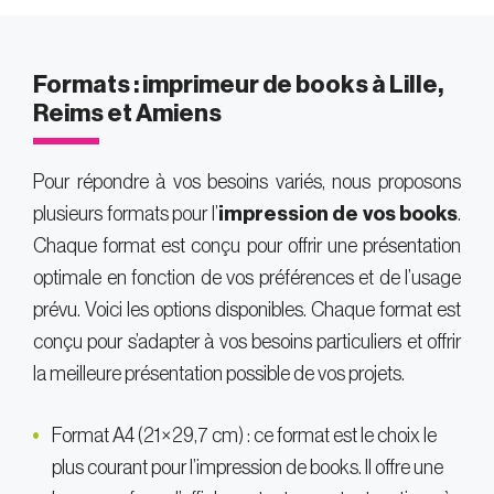
Formats : imprimeur de books à Lille,
Reims et Amiens
Pour répondre à vos besoins variés, nous proposons
plusieurs formats pour l’
impression de vos books
.
Chaque format est conçu pour offrir une présentation
optimale en fonction de vos préférences et de l’usage
prévu. Voici les options disponibles. Chaque format est
conçu pour s’adapter à vos besoins particuliers et offrir
la meilleure présentation possible de vos projets.
Format A4 (21×29,7 cm) : ce format est le choix le
plus courant pour l’impression de books. Il offre une