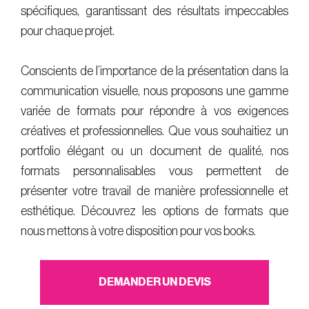
spécifiques, garantissant des résultats impeccables
pour chaque projet.
Conscients de l’importance de la présentation dans la
communication visuelle, nous proposons une gamme
variée de formats pour répondre à vos exigences
créatives et professionnelles. Que vous souhaitiez un
portfolio élégant ou un document de qualité, nos
formats personnalisables vous permettent de
présenter votre travail de manière professionnelle et
esthétique. Découvrez les options de formats que
nous mettons à votre disposition pour vos books.
DEMANDER UN DEVIS