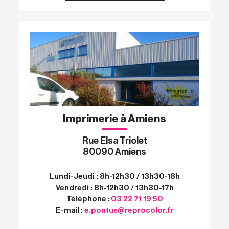
Imprimerie à Amiens
Rue Elsa Triolet
80090 Amiens
Lundi-Jeudi : 8h-12h30 / 13h30-18h
Vendredi : 8h-12h30 / 13h30-17h
Téléphone :
03 22 71 19 50
E-mail :
e.pontus@reprocolor.fr