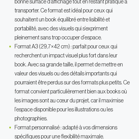
bonne surface d’affichage tout en restant pratique à
transporter. Ce format est idéal pour ceux qui
souhaitent un book équilibré entre lisibilité et
portabilité, avec des visuels qui s’expriment
pleinement sans trop occuper d’espace.
Format A3 (29,7×42 cm) : parfait pour ceux qui
recherchent un impact visuel plus fort dans leur
book. Avec sa grande taille, il permet de mettre en
valeur des visuels ou des détails importants qui
pourraient être perdus sur des formats plus petits. Ce
format convient particulièrement bien aux books où
les images sont au cœur du projet, car il maximise
l’espace disponible pour les illustrations ou les
photographies.
Format personnalisé : adapté à vos dimensions
spécifiques pour une flexibilité maximale.