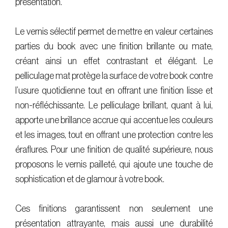
présentation.
Le vernis sélectif permet de mettre en valeur certaines
parties du book avec une finition brillante ou mate,
créant ainsi un effet contrastant et élégant. Le
pelliculage mat protège la surface de votre book contre
l’usure quotidienne tout en offrant une finition lisse et
non-réfléchissante. Le pelliculage brillant, quant à lui,
apporte une brillance accrue qui accentue les couleurs
et les images, tout en offrant une protection contre les
éraflures. Pour une finition de qualité supérieure, nous
proposons le vernis pailleté, qui ajoute une touche de
sophistication et de glamour à votre book.
Ces finitions garantissent non seulement une
présentation attrayante, mais aussi une durabilité