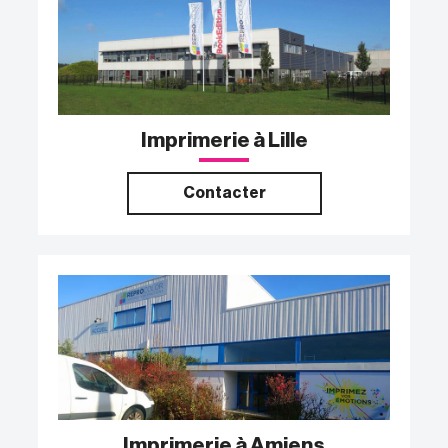
Imprimerie à Lille
Contacter
Imprimerie à Amiens