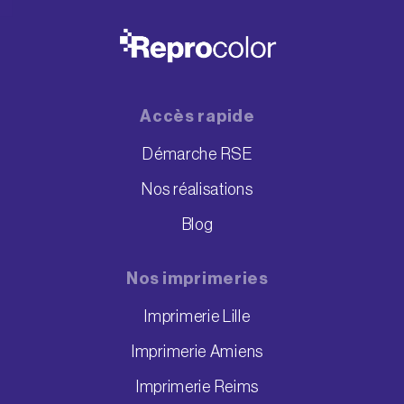
Accès rapide
Démarche RSE
Nos réalisations
Blog
Nos imprimeries
Imprimerie Lille
Imprimerie Amiens
Imprimerie Reims