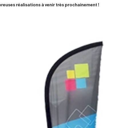
reuses réalisations à venir très prochainement !