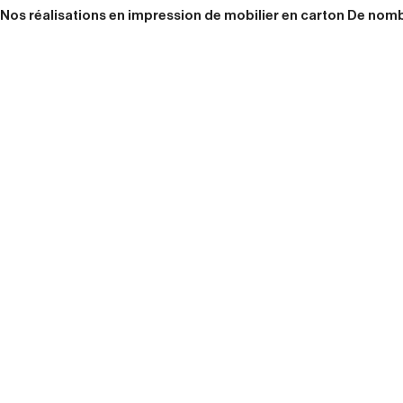
Nos réalisations en impression de mobilier en carton De nomb