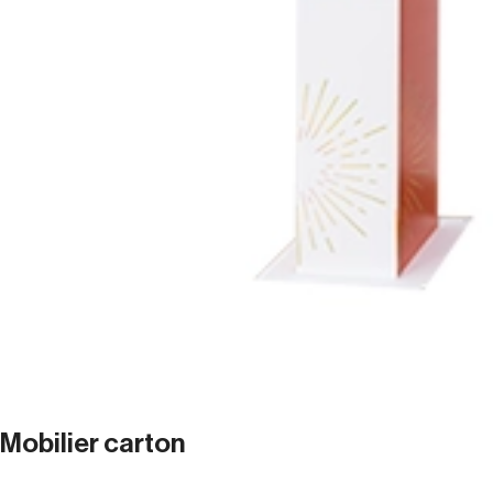
Mobilier carton