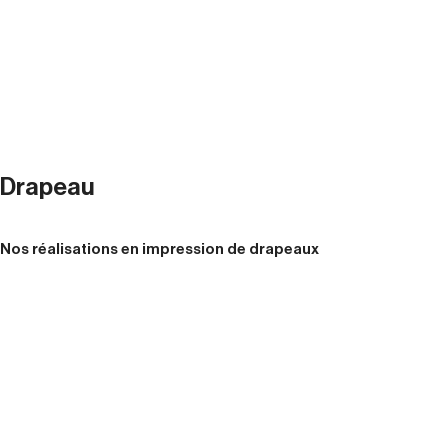
Drapeau
Nos réalisations en impression de drapeaux