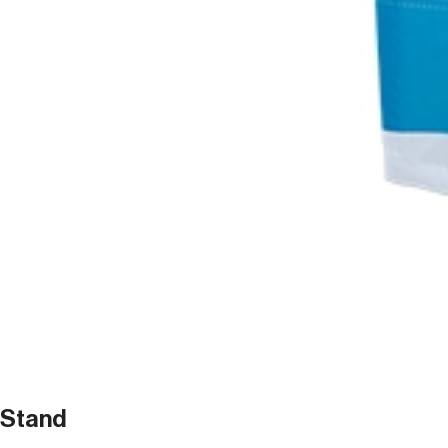
Stand