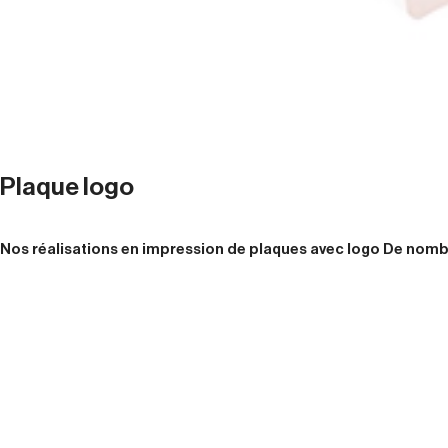
Plaque logo
Nos réalisations en impression de plaques avec logo De nombr