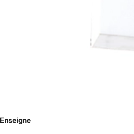
Enseigne