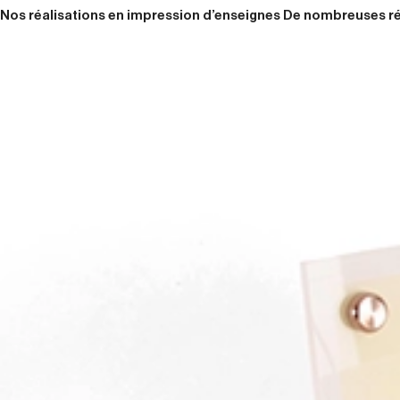
Nos réalisations en impression d’enseignes De nombreuses réa