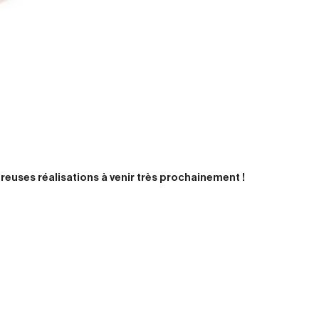
euses réalisations à venir très prochainement !