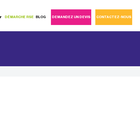
DÉMARCHE RSE
BLOG
DEMANDEZ UN DEVIS
CONTACTEZ-NOUS